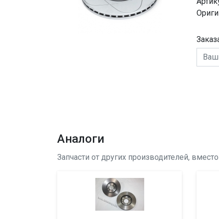
Артик
Ориги
Заказ
Аналоги
Запчасти от других производителей, вмест