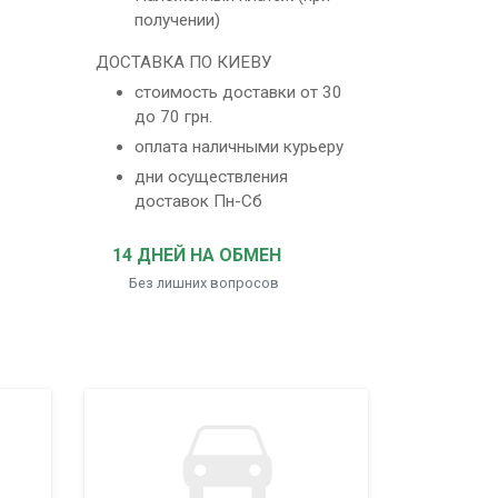
получении)
ДОСТАВКА ПО КИЕВУ
стоимость доставки от 30
до 70 грн.
оплата наличными курьеру
дни осуществления
доставок Пн-Сб
14 ДНЕЙ НА ОБМЕН
Без лишних вопросов