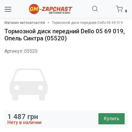
0
Магазин автозапчастей
Тормозной диск передний Dello 05 69 019
Тормозной диск передний Dello 05 69 019,
Опель Синтра (05520)
Артикул: 05520
1 487
грн
Купить
Нету в наличии