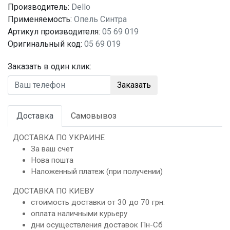
Производитель:
Dello
Применяемость:
Опель Синтра
Артикул производителя:
05 69 019
Оригинальный код:
05 69 019
Заказать в один клик:
Заказать
Доставка
Самовывоз
ДОСТАВКА ПО УКРАИНЕ
За ваш счет
Нова пошта
Наложенный платеж (при получении)
ДОСТАВКА ПО КИЕВУ
стоимость доставки от 30 до 70 грн.
оплата наличными курьеру
дни осуществления доставок Пн-Сб