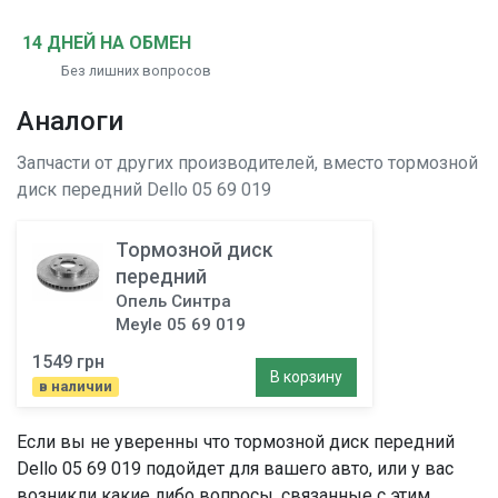
14 ДНЕЙ НА ОБМЕН
Без лишних вопросов
Аналоги
Запчасти от других производителей, вместо
тормозной
диск передний
Dello 05 69 019
Тормозной диск
передний
Опель Синтра
Meyle 05 69 019
1549 грн
В корзину
в наличии
Если вы не уверенны что
тормозной диск передний
Dello 05 69 019 подойдет для вашего авто, или у вас
возникли какие либо вопросы, связанные с этим