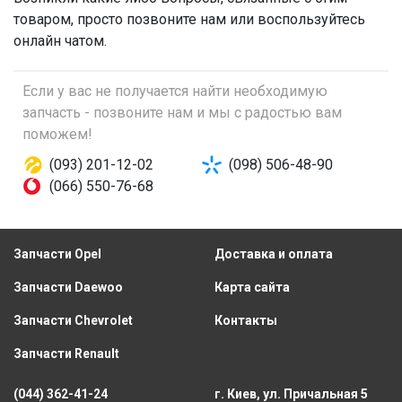
товаром, просто позвоните нам или воспользуйтесь
онлайн чатом.
Если у вас не получается найти необходимую
запчасть - позвоните нам и мы с радостью вам
поможем!
(093) 201-12-02
(098) 506-48-90
(066) 550-76-68
Запчасти Opel
Доставка и оплата
Запчасти Daewoo
Карта сайта
Запчасти Chevrolet
Контакты
Запчасти Renault
(044) 362-41-24
г. Киев, ул. Причальная 5