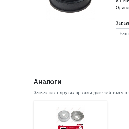
Артик
Ориги
Заказ
Аналоги
Запчасти от других производителей, вмест