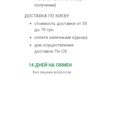
получении)
ДОСТАВКА ПО КИЕВУ
стоимость доставки от 30
до 70 грн.
оплата наличными курьеру
дни осуществления
доставок Пн-Сб
14 ДНЕЙ НА ОБМЕН
Без лишних вопросов