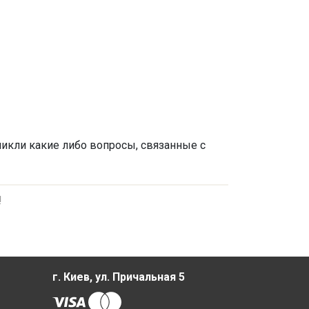
никли какие либо вопросы, связанные с
!
г. Киев, ул. Причальная 5