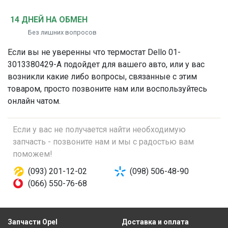
14 ДНЕЙ НА ОБМЕН
Без лишних вопросов
Если вы не уверенны что
термостат
Dello 01-
3013380429-A подойдет для вашего авто, или у вас
возникли какие либо вопросы, связанные с этим
товаром, просто позвоните нам или воспользуйтесь
онлайн чатом.
Если у вас не получается найти необходимую
запчасть - позвоните нам и мы с радостью вам
поможем!
(093) 201-12-02
(098) 506-48-90
(066) 550-76-68
Запчасти Opel
Доставка и оплата