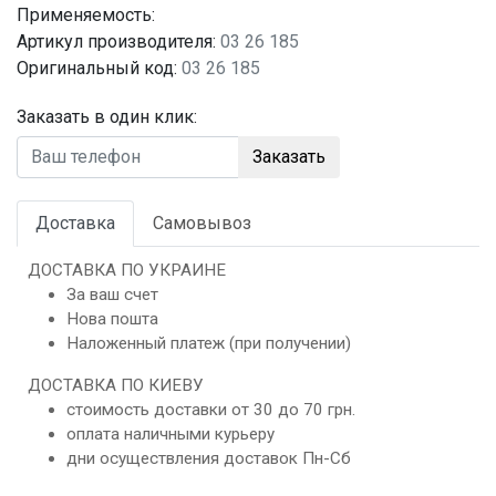
Применяемость:
Артикул производителя:
03 26 185
Оригинальный код:
03 26 185
Заказать в один клик:
Заказать
Доставка
Самовывоз
ДОСТАВКА ПО УКРАИНЕ
За ваш счет
Нова пошта
Наложенный платеж (при получении)
ДОСТАВКА ПО КИЕВУ
стоимость доставки от 30 до 70 грн.
оплата наличными курьеру
дни осуществления доставок Пн-Сб