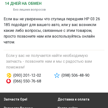
14 ДНЕЙ НА ОБМЕН
Без лишних вопросов
Если вы не уверенны что
ступица передняя
HP 03 26
185 подойдет для вашего авто, или у вас возникли
какие либо вопросы, связанные с этим товаром,
просто позвоните нам или воспользуйтесь онлайн
чатом.
Если у вас не получается найти необходимую
запчасть - позвоните нам и мы с радостью вам
поможем!
(093) 201-12-02
(098) 506-48-90
(066) 550-76-68
Запчасти Opel
Доставка и оплата