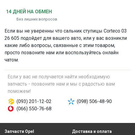
14 ДНЕЙ НА ОБМЕН
Без лишних вопросов
Если вы не уверенны что
сальник ступицы
Corteco 03
26 605 подойдет для вашего авто, или у вас возникли
какие либо вопросы, связанные с этим товаром,
просто позвоните нам или воспользуйтесь онлайн
чатом.
Если у вас не получается найти необходимую
запчасть - позвоните нам и мы с радостью вам
поможем!
(093) 201-12-02
(098) 506-48-90
(066) 550-76-68
Запчасти Opel
Доставка и оплата