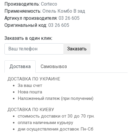
Производитель:
Corteco
Применяемость:
Опель Комбо B зад
Артикул производителя:
03 26 605
Оригинальный код:
03 26 605
Заказать в один клик:
Заказать
Доставка
Самовывоз
ДОСТАВКА ПО УКРАИНЕ
За ваш счет
Нова пошта
Наложенный платеж (при получении)
ДОСТАВКА ПО КИЕВУ
стоимость доставки от 30 до 70 грн.
оплата наличными курьеру
дни осуществления доставок Пн-Сб