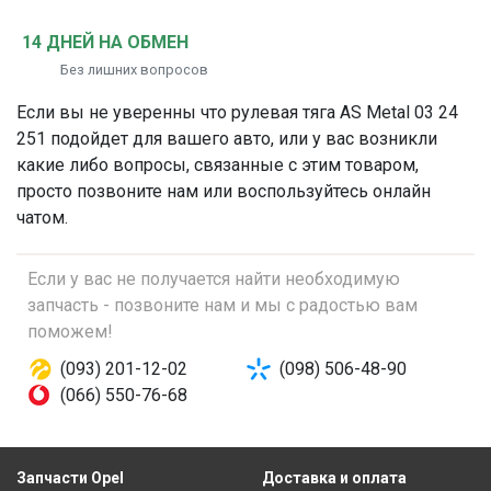
14 ДНЕЙ НА ОБМЕН
Без лишних вопросов
Если вы не уверенны что
рулевая тяга
AS Metal 03 24
251 подойдет для вашего авто, или у вас возникли
какие либо вопросы, связанные с этим товаром,
просто позвоните нам или воспользуйтесь онлайн
чатом.
Если у вас не получается найти необходимую
запчасть - позвоните нам и мы с радостью вам
поможем!
(093) 201-12-02
(098) 506-48-90
(066) 550-76-68
Запчасти Opel
Доставка и оплата