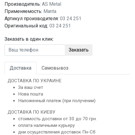
Производитель:
AS Metal
Применяемость:
Manta
Артикул производителя:
03 24 251
Оригинальный код:
03 24 251
Заказать в один клик:
Заказать
Доставка
Самовывоз
ДОСТАВКА ПО УКРАИНЕ
За ваш счет
Нова пошта
Наложенный платеж (при получении)
ДОСТАВКА ПО КИЕВУ
стоимость доставки от 30 до 70 грн.
оплата наличными курьеру
дни осуществления доставок Пн-Сб