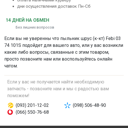
оплата наличными курьеру
дни осуществления доставок Пн-Сб
14 ДНЕЙ НА ОБМЕН
Без лишних вопросов
Если вы не уверенны что
пыльник шрус (к-кт)
Febi 03
74 101S подойдет для вашего авто, или у вас возникли
какие либо вопросы, связанные с этим товаром,
просто позвоните нам или воспользуйтесь онлайн
чатом.
Если у вас не получается найти необходимую
запчасть - позвоните нам и мы с радостью вам
поможем!
(093) 201-12-02
(098) 506-48-90
(066) 550-76-68