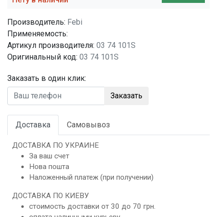
Производитель:
Febi
Применяемость:
Артикул производителя:
03 74 101S
Оригинальный код:
03 74 101S
Заказать в один клик:
Заказать
Доставка
Самовывоз
ДОСТАВКА ПО УКРАИНЕ
За ваш счет
Нова пошта
Наложенный платеж (при получении)
ДОСТАВКА ПО КИЕВУ
стоимость доставки от 30 до 70 грн.