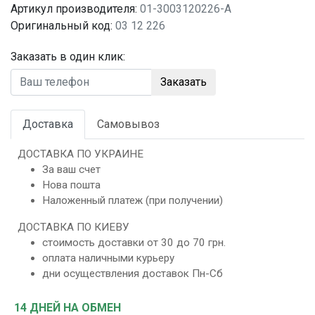
Артикул производителя:
01-3003120226-A
Оригинальный код:
03 12 226
Заказать в один клик:
Заказать
Доставка
Самовывоз
ДОСТАВКА ПО УКРАИНЕ
За ваш счет
Нова пошта
Наложенный платеж (при получении)
ДОСТАВКА ПО КИЕВУ
стоимость доставки от 30 до 70 грн.
оплата наличными курьеру
дни осуществления доставок Пн-Сб
14 ДНЕЙ НА ОБМЕН