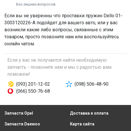
Без лишних вопросов
Если вы не уверенны что
проставки пружин
Dello 01-
3003120226-A подойдет для вашего авто, или у вас
возникли какие либо вопросы, связанные с этим
товаром, просто позвоните нам или воспользуйтесь
онлайн чатом.
Если у вас не получается найти необходимую
запчасть - позвоните нам и мы с радостью вам
поможем!
(093) 201-12-02
(098) 506-48-90
(066) 550-76-68
Запчасти Opel
Доставка и оплата
Запчасти Daewoo
Карта сайта