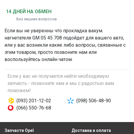
14 ДНЕЙ НА ОБМЕН
Без лишних вопросов
Если вы не уверенны что
прокладка вакум.
нагнетателя
GM 05 45 708 подойдет для вашего авто,
или у вас возникли какие либо вопросы, связанные с
этим товаром, просто позвоните нам или
воспользуйтесь онлайн чатом.
Если у вас не получается найти необходимую
запчасть - позвоните нам и мы с радостью вам
поможем!
(093) 201-12-02
(098) 506-48-90
(066) 550-76-68
Запчасти Opel
Доставка и оплата