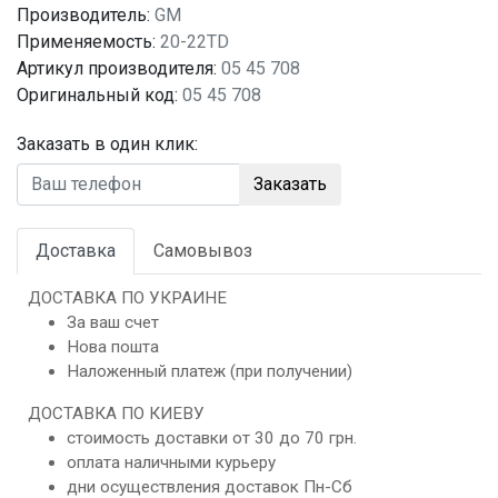
Производитель:
GM
Применяемость:
20-22TD
Артикул производителя:
05 45 708
Оригинальный код:
05 45 708
Заказать в один клик:
Заказать
Доставка
Самовывоз
ДОСТАВКА ПО УКРАИНЕ
За ваш счет
Нова пошта
Наложенный платеж (при получении)
ДОСТАВКА ПО КИЕВУ
стоимость доставки от 30 до 70 грн.
оплата наличными курьеру
дни осуществления доставок Пн-Сб