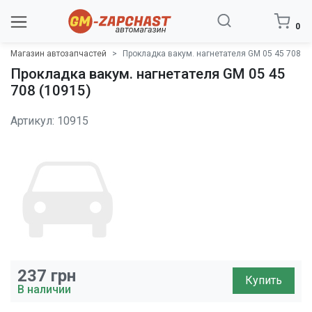
0
Магазин автозапчастей
Прокладка вакум. нагнетателя GM 05 45 708
Прокладка вакум. нагнетателя GM 05 45
708 (10915)
Артикул: 10915
237
грн
Купить
В наличии