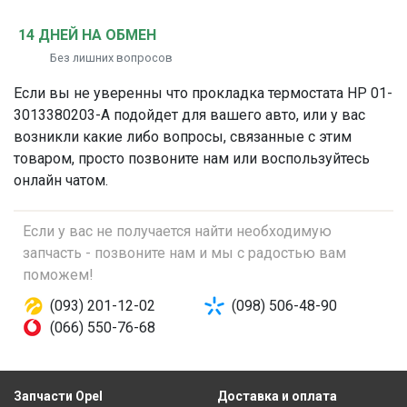
14 ДНЕЙ НА ОБМЕН
Без лишних вопросов
Если вы не уверенны что
прокладка термостата
HP 01-
3013380203-A подойдет для вашего авто, или у вас
возникли какие либо вопросы, связанные с этим
товаром, просто позвоните нам или воспользуйтесь
онлайн чатом.
Если у вас не получается найти необходимую
запчасть - позвоните нам и мы с радостью вам
поможем!
(093) 201-12-02
(098) 506-48-90
(066) 550-76-68
Запчасти Opel
Доставка и оплата