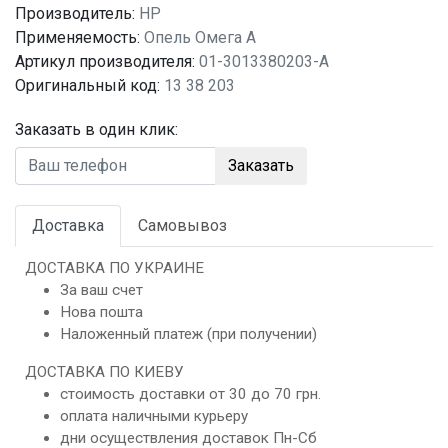
Производитель:
HP
Применяемость:
Опель Омега A
Артикул производителя:
01-3013380203-A
Оригинальный код:
13 38 203
Заказать в один клик:
Заказать
Доставка
Самовывоз
ДОСТАВКА ПО УКРАИНЕ
За ваш счет
Нова пошта
Наложенный платеж (при получении)
ДОСТАВКА ПО КИЕВУ
стоимость доставки от 30 до 70 грн.
оплата наличными курьеру
дни осуществления доставок Пн-Сб