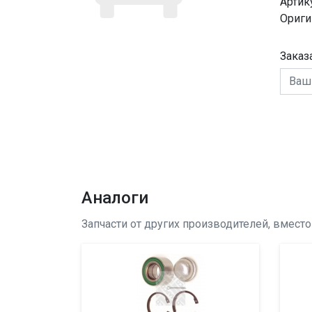
Артик
Ориги
Заказ
Аналоги
Запчасти от других производителей, вмест