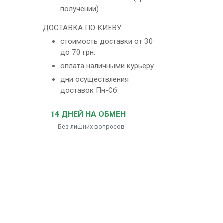
получении)
ДОСТАВКА ПО КИЕВУ
стоимость доставки от 30
до 70 грн.
оплата наличными курьеру
дни осуществления
доставок Пн-Сб
14 ДНЕЙ НА ОБМЕН
Без лишних вопросов