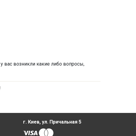
 у вас возникли какие либо вопросы,
!
г. Киев, ул. Причальная 5