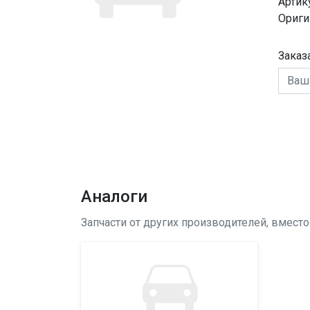
Артик
Ориги
Заказ
Аналоги
Запчасти от других производителей, вмест