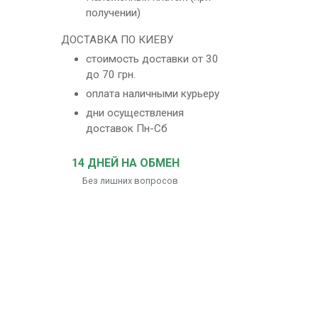
получении)
ДОСТАВКА ПО КИЕВУ
стоимость доставки от 30
до 70 грн.
оплата наличными курьеру
дни осуществления
доставок Пн-Сб
14 ДНЕЙ НА ОБМЕН
Без лишних вопросов