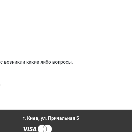
ас возникли какие либо вопросы,
!
г. Киев, ул. Причальная 5