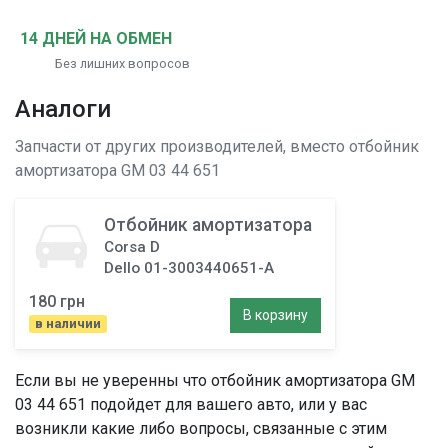
14 ДНЕЙ НА ОБМЕН
Без лишних вопросов
Аналоги
Запчасти от других производителей, вместо
отбойник
амортизатора
GM 03 44 651
Отбойник амортизатора
Corsa D
Dello 01-3003440651-A
180 грн
В корзину
в наличии
Если вы не уверенны что
отбойник амортизатора
GM
03 44 651 подойдет для вашего авто, или у вас
возникли какие либо вопросы, связанные с этим