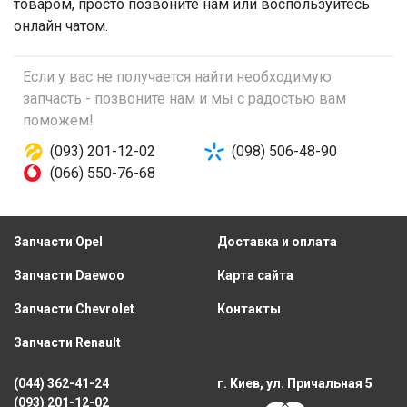
товаром, просто позвоните нам или воспользуйтесь
онлайн чатом.
Если у вас не получается найти необходимую
запчасть - позвоните нам и мы с радостью вам
поможем!
(093) 201-12-02
(098) 506-48-90
(066) 550-76-68
Запчасти Opel
Доставка и оплата
Запчасти Daewoo
Карта сайта
Запчасти Chevrolet
Контакты
Запчасти Renault
(044) 362-41-24
г. Киев, ул. Причальная 5
(093) 201-12-02