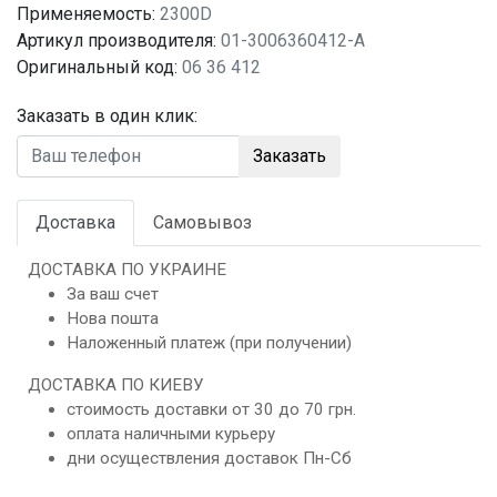
Применяемость:
2300D
Артикул производителя:
01-3006360412-A
Оригинальный код:
06 36 412
Заказать в один клик:
Заказать
Доставка
Самовывоз
ДОСТАВКА ПО УКРАИНЕ
За ваш счет
Нова пошта
Наложенный платеж (при получении)
ДОСТАВКА ПО КИЕВУ
стоимость доставки от 30 до 70 грн.
оплата наличными курьеру
дни осуществления доставок Пн-Сб