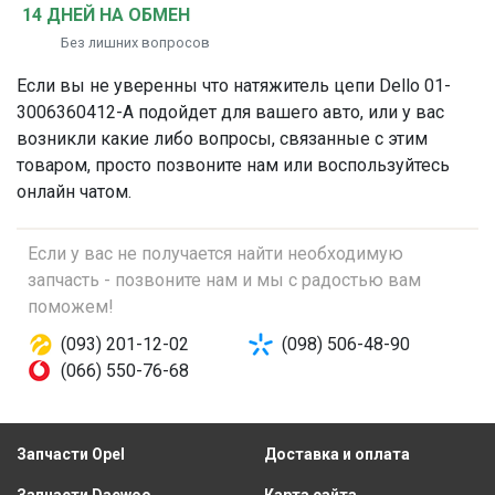
14 ДНЕЙ НА ОБМЕН
Без лишних вопросов
Если вы не уверенны что
натяжитель цепи
Dello 01-
3006360412-A подойдет для вашего авто, или у вас
возникли какие либо вопросы, связанные с этим
товаром, просто позвоните нам или воспользуйтесь
онлайн чатом.
Если у вас не получается найти необходимую
запчасть - позвоните нам и мы с радостью вам
поможем!
(093) 201-12-02
(098) 506-48-90
(066) 550-76-68
Запчасти Opel
Доставка и оплата