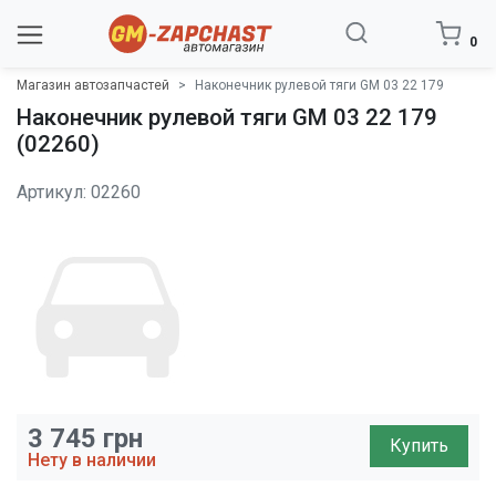
0
Магазин автозапчастей
Наконечник рулевой тяги GM 03 22 179
Наконечник рулевой тяги GM 03 22 179
(02260)
Артикул: 02260
3 745
грн
Купить
Нету в наличии