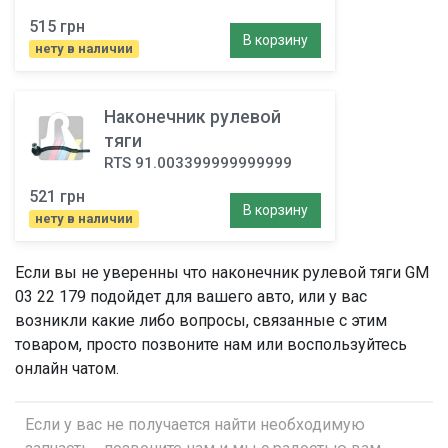
515 грн
В корзину
нету в наличии
Наконечник рулевой
тяги
RTS 91.003399999999999
521 грн
В корзину
нету в наличии
Если вы не уверенны что
наконечник рулевой тяги
GM
03 22 179 подойдет для вашего авто, или у вас
возникли какие либо вопросы, связанные с этим
товаром, просто позвоните нам или воспользуйтесь
онлайн чатом.
Если у вас не получается найти необходимую