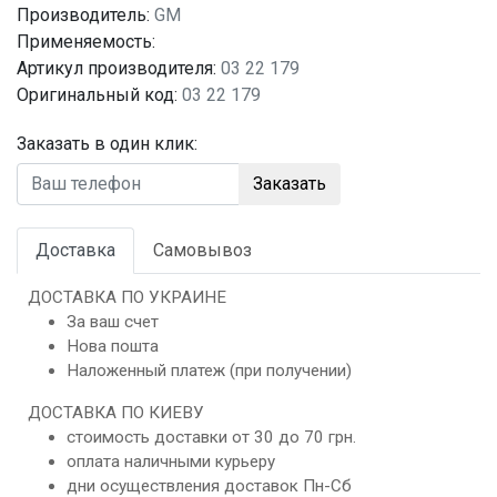
Производитель:
GM
Применяемость:
Артикул производителя:
03 22 179
Оригинальный код:
03 22 179
Заказать в один клик:
Заказать
Доставка
Самовывоз
ДОСТАВКА ПО УКРАИНЕ
За ваш счет
Нова пошта
Наложенный платеж (при получении)
ДОСТАВКА ПО КИЕВУ
стоимость доставки от 30 до 70 грн.
оплата наличными курьеру
дни осуществления доставок Пн-Сб