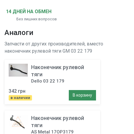
14 ДНЕЙ НА ОБМЕН
Без лишних вопросов
Аналоги
Запчасти от других производителей, вместо
наконечник рулевой тяги
GM 03 22 179
Наконечник рулевой
тяги
Dello 03 22 179
342 грн
В корзину
в наличии
Наконечник рулевой
тяги
AS Metal 17OP3179