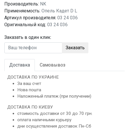
Производитель:
NK
Применяемость:
Опель Кадет D L
Артикул производителя:
03 24 036
Оригинальный код:
03 24 036
Заказать в один клик:
Заказать
Доставка
Самовывоз
ДОСТАВКА ПО УКРАИНЕ
За ваш счет
Нова пошта
Наложенный платеж (при получении)
ДОСТАВКА ПО КИЕВУ
стоимость доставки от 30 до 70 грн.
оплата наличными курьеру
дни осуществления доставок Пн-Сб