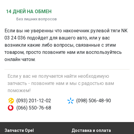
14 ДНЕЙ НА ОБМЕН
Без лишних вопросов
Если вы не уверенны что
наконечник рулевой тяги
NK
03 24 036 подойдет для вашего авто, или у вас
возникли какие либо вопросы, связанные с этим
товаром, просто позвоните нам или воспользуйтесь
онлайн чатом.
Если у вас не получается найти необходимую
запчасть - позвоните нам и мы с радостью вам
поможем!
(093) 201-12-02
(098) 506-48-90
(066) 550-76-68
Запчасти Opel
Доставка и оплата