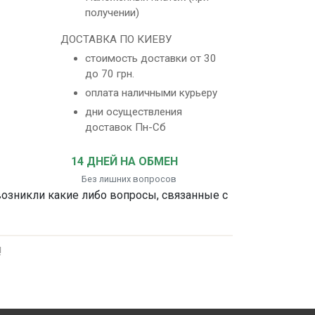
получении)
ДОСТАВКА ПО КИЕВУ
стоимость доставки от 30
до 70 грн.
оплата наличными курьеру
дни осуществления
доставок Пн-Сб
14 ДНЕЙ НА ОБМЕН
Без лишних вопросов
 возникли какие либо вопросы, связанные с
!