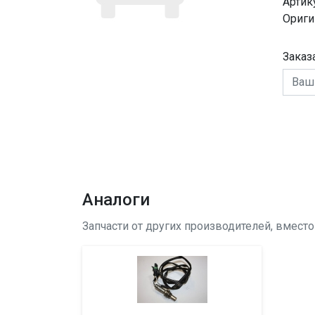
Артик
Ориги
Заказ
Аналоги
Запчасти от других производителей, вмест