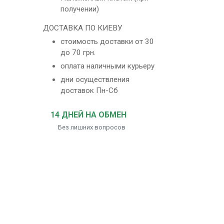
получении)
ДОСТАВКА ПО КИЕВУ
стоимость доставки от 30
до 70 грн.
оплата наличными курьеру
дни осуществления
доставок Пн-Сб
14 ДНЕЙ НА ОБМЕН
Без лишних вопросов