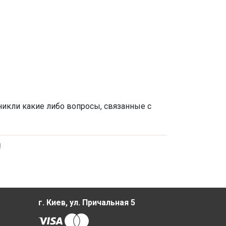
никли какие либо вопросы, связанные с
!
г. Киев, ул. Причальная 5