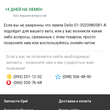
14 ДНЕЙ НА ОБМЕН
Без лишних вопросов
Если вы не уверенны что
лампа
Dello 01-3020980581-A
подойдет для вашего авто, или у вас возникли какие
либо вопросы, связанные с этим товаром, просто
позвоните нам или воспользуйтесь онлайн чатом.
Если у вас не получается найти необходимую
запчасть - позвоните нам и мы с радостью вам
поможем!
(093) 201-12-02
(098) 506-48-90
(066) 550-76-68
Запчасти Opel
Доставка и оплата