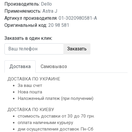
Производитель:
Dello
Применяемость:
Astra J
Артикул производителя:
01-3020980581-A
Оригинальный код:
20 98 581
Заказать в один клик:
Заказать
Доставка
Самовывоз
ДОСТАВКА ПО УКРАИНЕ
За ваш счет
Нова пошта
Наложенный платеж (при получении)
ДОСТАВКА ПО КИЕВУ
стоимость доставки от 30 до 70 грн.
оплата наличными курьеру
дни осуществления доставок Пн-Сб