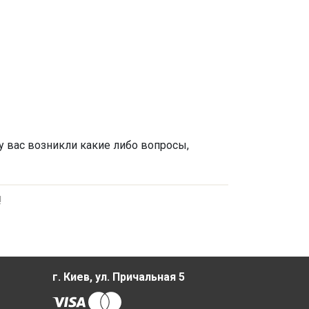
у вас возникли какие либо вопросы,
!
г. Киев, ул. Причальная 5