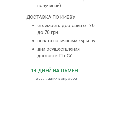
получении)
ДОСТАВКА ПО КИЕВУ
стоимость доставки от 30
до 70 грн.
оплата наличными курьеру
дни осуществления
доставок Пн-Сб
14 ДНЕЙ НА ОБМЕН
Без лишних вопросов