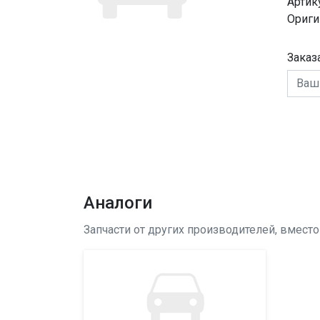
Артик
Ориги
Заказ
Аналоги
Запчасти от других производителей, вмест