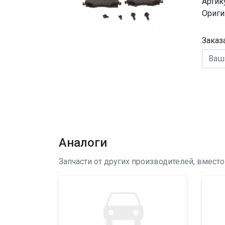
Артик
Ориги
Заказ
Аналоги
Запчасти от других производителей, вмест