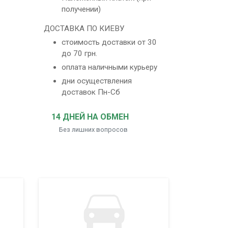
получении)
ДОСТАВКА ПО КИЕВУ
стоимость доставки от 30
до 70 грн.
оплата наличными курьеру
дни осуществления
доставок Пн-Сб
14 ДНЕЙ НА ОБМЕН
Без лишних вопросов