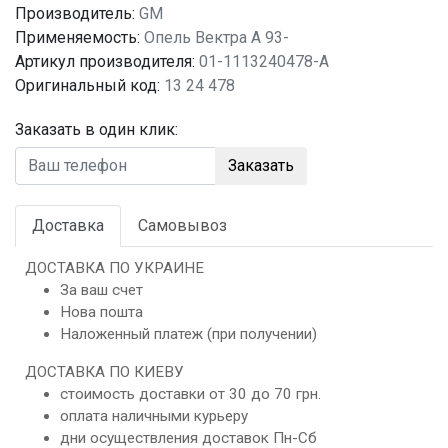
Производитель:
GM
Применяемость:
Опель Вектра A 93-
Артикул производителя:
01-1113240478-A
Оригинальный код:
13 24 478
Заказать в один клик:
Заказать
Доставка
Самовывоз
ДОСТАВКА ПО УКРАИНЕ
За ваш счет
Нова пошта
Наложенный платеж (при получении)
ДОСТАВКА ПО КИЕВУ
стоимость доставки от 30 до 70 грн.
оплата наличными курьеру
дни осуществления доставок Пн-Сб