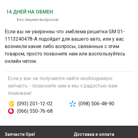
14 ДНЕЙ НА ОБМЕН
Без лишних вопросов
Если вы не уверенны что
эмблема решетки
GM 01-
1113240478-A подойдет для вашего авто, или у вас
возникли какие либо вопросы, связанные с этим
товаром, просто позвоните нам или воспользуйтесь
онлайн чатом.
Если у вас не получается найти необходимую
запчасть - позвоните нам и мы с радостью вам
поможем!
(093) 201-12-02
(098) 506-48-90
(066) 550-76-68
Запчасти Opel
Доставка и оплата