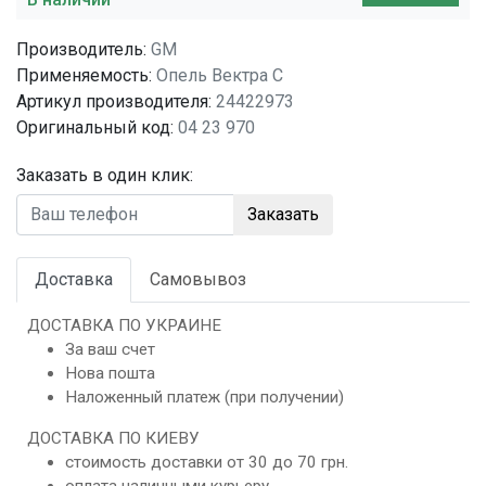
Производитель:
GM
Применяемость:
Опель Вектра C
Артикул производителя:
24422973
Оригинальный код:
04 23 970
Заказать в один клик:
Заказать
Доставка
Самовывоз
ДОСТАВКА ПО УКРАИНЕ
За ваш счет
Нова пошта
Наложенный платеж (при получении)
ДОСТАВКА ПО КИЕВУ
стоимость доставки от 30 до 70 грн.