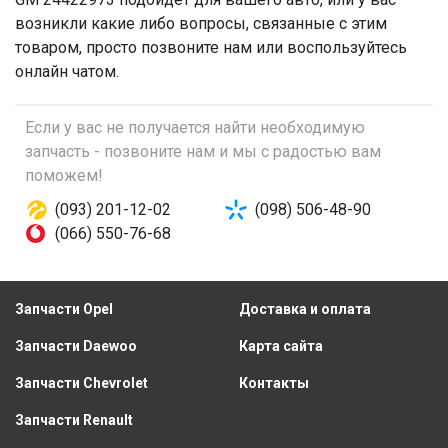
возникли какие либо вопросы, связанные с этим
товаром, просто позвоните нам или воспользуйтесь
онлайн чатом.
Если у вас не получается найти необходимую
запчасть - позвоните нам и мы с радостью вам
поможем!
(093) 201-12-02
(098) 506-48-90
(066) 550-76-68
Запчасти Opel
Доставка и оплата
Запчасти Daewoo
Карта сайта
Запчасти Chevrolet
Контакты
Запчасти Renault